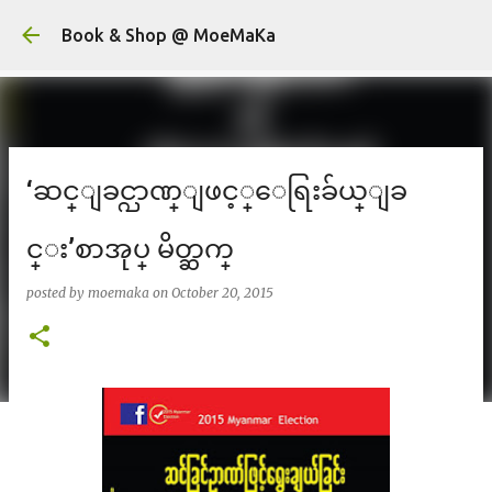
Skip to main content
Book & Shop @ MoeMaKa
‘ဆင္ျခင္ဉာဏ္ျဖင့္ေရြးခ်ယ္ျခ
င္း’စာအုပ္ မိတ္ဆက္
posted by
moemaka
on
October 20, 2015