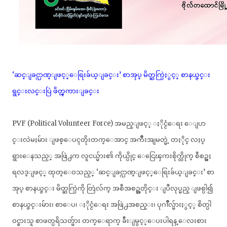
‘ဆင္ျခင္ဉာဏ္ျဖင့္ေရြးခ်ယ္ျခင္း’ စာအုပ္ မိတ္ဆက္ပြဲႏွင့္ စာနယ္ဇင္း
ရွင္းလင္းပြဲ ဖိတ္ၾကားျခင္း
PVF (Political Volunteer Force) အမည္ျဖင့္ ႏိုင္ငံေရး ေျပာ
င္းလဲမႈမ်ား ျဖစ္ေပၚတိုးတက္ေအာင္ အက်ိဳးအျမတ္မဲ့ တႏိုင္ လႈပ္
ရွားေနသည့္ အဖြဲ႕က လူငယ္မ်ား၏ ကိုယ္ပိုင္ ေငြေၾကးစိုက္ထိုက္ စီစဥ္မႈ
ရလဒ္ျဖင့္ ထုတ္ေဝသည့္ ‘ဆင္ျခင္ဉာဏ္ျဖင့္ေရြးခ်ယ္ျခင္း’ စာ
အုပ္ စာနယ္ဇင္း မိတ္ဆက္ပြဲကို တြဲလ်က္ အစီအစဥ္အတိုင္း ျပဳလုပ္မည္ ျဖစ္ပါ၍
စာနယ္ဇင္းမ်ား၊ စာေပ၊ ႏိုင္ငံေရး အဖြဲ႕အစည္း၊ ပုဂၢိဳလ္မ်ားႏွင့္ စိတ္ပါ
ဝင္စားသူ စာဖတ္ပရိသတ္မ်ား တက္ေရာက္ ခ်ီးျမွင့္ေပးပါရန္ ေလးစား