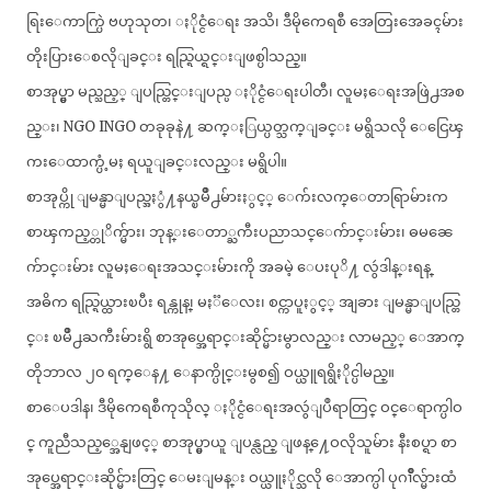
ရြးေကာက္ပြဲ ဗဟုသုတ၊ ႏိုင္ငံေရး အသိ၊ ဒီမိုကေရစီ အေတြးအေခၚမ်ား
တိုးပြားေစလိုျခင္း ရည္ရြယ္ရင္းျဖစ္ပါသည္။
စာအုပ္မွာ မည္သည့္ ျပည္တြင္းျပည္ပ ႏိုင္ငံေရးပါတီ၊ လူမႈေရးအဖြဲ႕အစ
ည္း၊ NGO INGO တခုခုနဲ႔ ဆက္ႏြယ္ပတ္သက္ျခင္း မရွိသလို ေငြေၾ
ကးေထာက္ပံ့မႈ ရယူျခင္းလည္း မရွိပါ။
စာအုပ္ကို ျမန္မာျပည္အႏွံ႔နယ္ၿမိဳ႕မ်ားႏွင့္ ေက်းလက္ေတာရြာမ်ားက
စာၾကည့္တုိက္မ်ား၊ ဘုန္းေတာ္ႀကီးပညာသင္ေက်ာင္းမ်ား၊ ဓမၼေ
က်ာင္းမ်ား လူမႈေရးအသင္းမ်ားကို အခမဲ့ ေပးပုိ႔ လွဴဒါန္းရန္
အဓိက ရည္ရြယ္ထားၿပီး ရန္ကုန္၊ မႏၱေလး၊ စင္ကာပူႏွင့္ အျခား ျမန္မာျပည္တြ
င္း ၿမိဳ႕ႀကီးမ်ားရွိ စာအုပ္အေရာင္းဆိုင္မ်ားမွာလည္း လာမည့္ ေအာက္
တိုဘာလ ၂၀ ရက္ေန႔ ေနာက္ပိုင္းမွစ၍ ဝယ္ယူရရွိႏိုင္ပါမည္။
စာေပဒါန၊ ဒီမိုကေရစီကုသိုလ္ ႏိုင္ငံေရးအလွဴျပဳရာတြင္ ဝင္ေရာက္ပါဝ
င္ ကူညီသည့္အေနျဖင့္ စာအုပ္မွာယူ ျပန္လည္ ျဖန္႔ေဝလိုသူမ်ား နီးစပ္ရာ စာ
အုပ္အေရာင္းဆိုင္မ်ားတြင္ ေမးျမန္း ဝယ္ယူႏိုင္သလို ေအာက္ပါ ပုဂၢိဳလ္မ်ားထံ