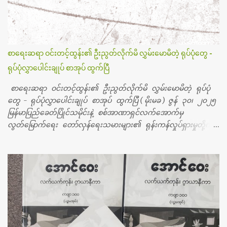
စာရေးဆရာ ဝင်းတင့်ထွန်း၏ ဦးညွတ်လိုက်မိ လွှမ်းမောမိတဲ့ ရုပ်ပုံတွေ -
ရုပ်ပုံလွှာပေါင်းချုပ် စာအုပ် ထွက်ပြီ
စာရေးဆရာ ဝင်းတင့်ထွန်း၏ ဦးညွတ်လိုက်မိ လွှမ်းမောမိတဲ့ ရုပ်ပုံ
တွေ - ရုပ်ပုံလွှာပေါင်းချုပ် စာအုပ် ထွက်ပြီ ( မိုးမခ ) ဇွန် ၃၀၊ ၂၀၂၅
မြန်မာပြည်ခေတ်ပြိုင်သမိုင်းနဲ့ စစ်အာဏာရှင်လက်အောက်မှ
လွတ်မြောက်ရေး တော်လှန်ရေးသမားများ၏ ရုန်းကန်လှုပ်ရှားမှုတို့ကို
အစဉ်တစိုက် မှတ်တမ်းတင်ရေးသားသူ စာရေးဆရာ ဝင်းတင့်ထွန်း ရဲ့
ရုပ်ပုံလွှာ စာအုပ် တအုပ် ဖြစ်ပါတယ်။ မိုးမခမှာ ၂၀၂၄ ခုနှစ်အတွင်း
အခန်းဆက် ဖော်ပြခဲ့ပါတယ်။ ကျွန်းပြန် မြင်းခြံ ဦးဖေတင်၊ အရုဏ်
ဦးခရီးသည် ရဲဘော်ငွေ၊ ရဲဘော်ချစ်အောင်၊ ရဲဘော် ကျော်မြ၊ ကျွန်း
ပြန် ဦးတင်အောင်၊ စစ်ကိုင်းဦးထွန်း၊ ဦးလှချို၊ မြင်းခြံဦးအောင်သူ၊
ဘိုကလေး လှရွှေ၊ ကိုဝင်းသူ၊ ကိုစိုးမြင့်၊ ဆရာ ဂျက်၊ ကိုမြင့်ဦးသစ်၊
ဗိုလ်သံမဏိ၊ ကိုတင်အေးကြူ...